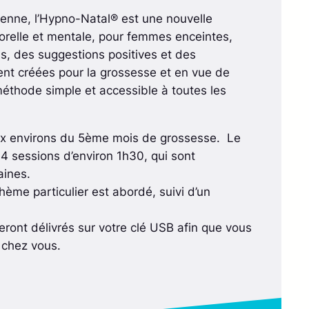
ienne, l’Hypno-Natal® est une nouvelle
orelle et mentale, pour femmes enceintes,
ns, des suggestions positives et des
nt créées pour la grossesse et en vue de
éthode simple et accessible à toutes les
x environs du 5ème mois de grossesse. Le
sessions d’environ 1h30, qui sont
ines.
ème particulier est abordé, suivi d’un
eront délivrés sur votre clé USB afin que vous
e chez vous.