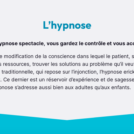
L’hypnose
ypnose spectacle,
vous gardez le contrôle et vous ac
e modification de la conscience dans lequel le patient, 
 ressources, trouver les solutions au problème qu’il ve
traditionnelle, qui repose sur l’injonction, l’hypnose eri
. Ce dernier est un réservoir d’expérience et de sagesse 
ypnose s’adresse aussi bien aux adultes qu’aux enfants.