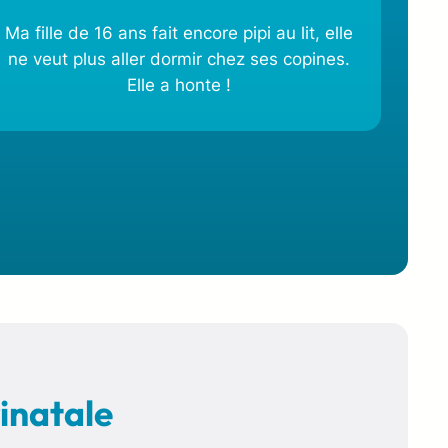
Ma fille de 16 ans fait encore pipi au lit, elle
ne veut plus aller dormir chez ses copines.
Elle a honte !
inatale