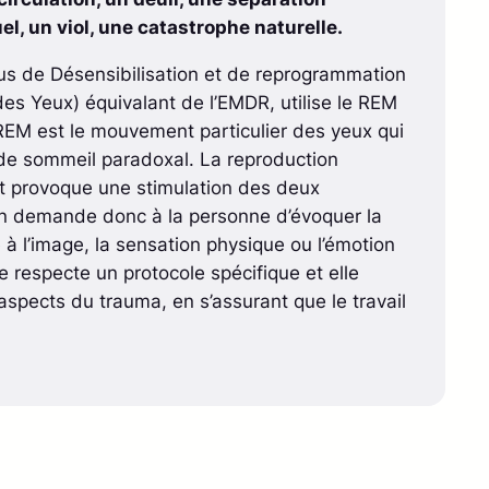
l, un viol, une catastrophe naturelle.
s de Désensibilisation et de reprogrammation
es Yeux) équivalant de l’EMDR, utilise le REM
EM est le mouvement particulier des yeux qui
 de sommeil paradoxal. La reproduction
t provoque une stimulation des deux
n demande donc à la personne d’évoquer la
à l’image, la sensation physique ou l’émotion
respecte un protocole spécifique et elle
aspects du trauma, en s’assurant que le travail