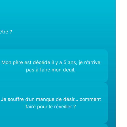
être ?
Mon père est décédé il y a 5 ans, je n’arrive
pas à faire mon deuil.
Je souffre d’un manque de désir… comment
faire pour le réveiller ?