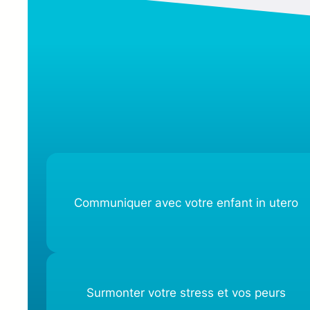
Communiquer avec votre enfant in utero
Surmonter votre stress et vos peurs