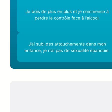
Je bois de plus en plus et je commence à
perdre le contrôle face à l’alcool.
J’ai subi des attouchements dans mon
enfance, je n’ai pas de sexualité épanouie.