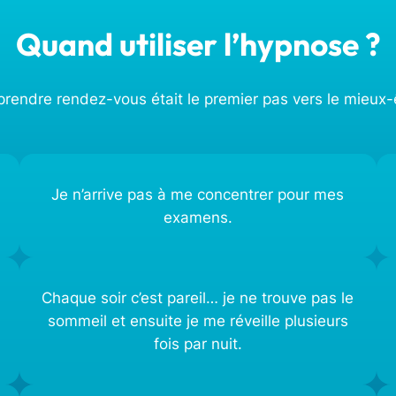
Quand utiliser l’hypnose ?
 prendre rendez-vous était le premier pas vers le mieux-
Je n’arrive pas à me concentrer pour mes
examens.
Chaque soir c’est pareil… je ne trouve pas le
sommeil et ensuite je me réveille plusieurs
fois par nuit.