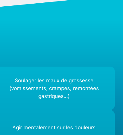
Soulager les maux de grossesse
(vomissements, crampes, remontées
gastriques…)
Agir mentalement sur les douleurs