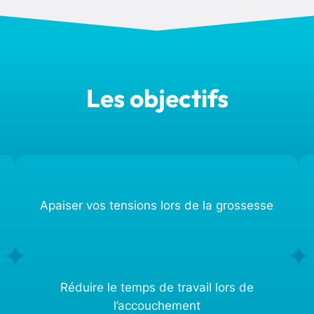
Les objectifs
Apaiser vos tensions lors de la grossesse
Réduire le temps de travail lors de
l’accouchement