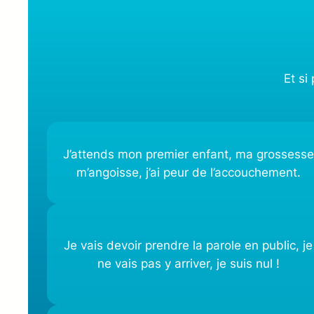
Et si
J’attends mon premier enfant, ma grossesse
m’angoisse, j’ai peur de l’accouchement.
Je vais devoir prendre la parole en public, je
ne vais pas y arriver, je suis nul !