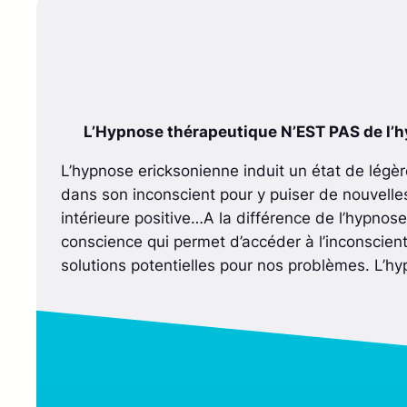
L’Hypnose thérapeutique N’EST PAS de l’h
L’hypnose ericksonienne induit un état de légèr
dans son inconscient pour y puiser de nouvelles
intérieure positive…A la différence de l’hypnose 
conscience qui permet d’accéder à l’inconscient
solutions potentielles pour nos problèmes. L’h