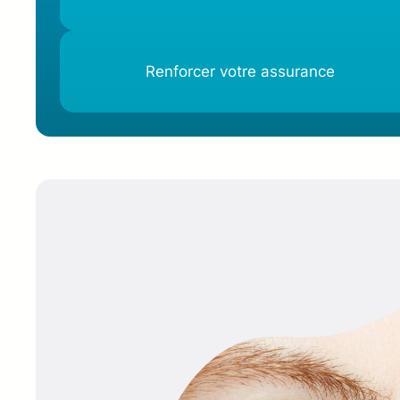
Renforcer votre assurance