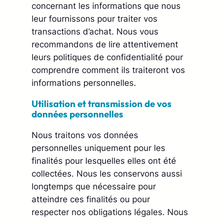
concernant les informations que nous
leur fournissons pour traiter vos
transactions d’achat. Nous vous
recommandons de lire attentivement
leurs politiques de confidentialité pour
comprendre comment ils traiteront vos
informations personnelles.
Utilisation et transmission de vos
données personnelles
Nous traitons vos données
personnelles uniquement pour les
finalités pour lesquelles elles ont été
collectées. Nous les conservons aussi
longtemps que nécessaire pour
atteindre ces finalités ou pour
respecter nos obligations légales. Nous