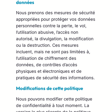
données
Nous prenons des mesures de sécurité
appropriées pour protéger vos données
personnelles contre la perte, le vol,
l’utilisation abusive, l’accès non
autorisé, la divulgation, la modification
ou la destruction. Ces mesures
incluent, mais ne sont pas limitées à,
l’utilisation de chiffrement des
données, de contrôles d’accès
physiques et électroniques et de
pratiques de sécurité des informations.
Modifications de cette politique
Nous pouvons modifier cette politique
de confidentialité à tout moment. La
version la plus récente de la politique