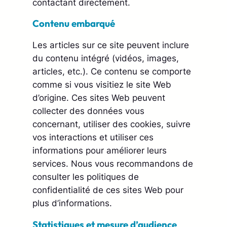
contactant directement.
Contenu embarqué
Les articles sur ce site peuvent inclure
du contenu intégré (vidéos, images,
articles, etc.). Ce contenu se comporte
comme si vous visitiez le site Web
d’origine. Ces sites Web peuvent
collecter des données vous
concernant, utiliser des cookies, suivre
vos interactions et utiliser ces
informations pour améliorer leurs
services. Nous vous recommandons de
consulter les politiques de
confidentialité de ces sites Web pour
plus d’informations.
Statistiques et mesure d’audience