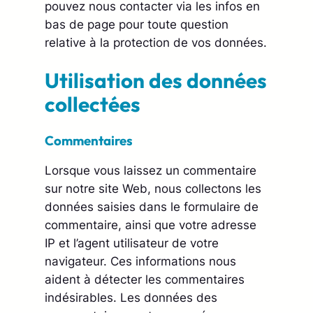
pouvez nous contacter via les infos en
bas de page pour toute question
relative à la protection de vos données.
Utilisation des données
collectées
Commentaires
Lorsque vous laissez un commentaire
sur notre site Web, nous collectons les
données saisies dans le formulaire de
commentaire, ainsi que votre adresse
IP et l’agent utilisateur de votre
navigateur. Ces informations nous
aident à détecter les commentaires
indésirables. Les données des