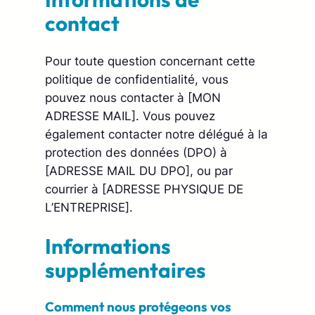
contact
Pour toute question concernant cette
politique de confidentialité, vous
pouvez nous contacter à [MON
ADRESSE MAIL]. Vous pouvez
également contacter notre délégué à la
protection des données (DPO) à
[ADRESSE MAIL DU DPO], ou par
courrier à [ADRESSE PHYSIQUE DE
L’ENTREPRISE].
Informations
supplémentaires
Comment nous protégeons vos