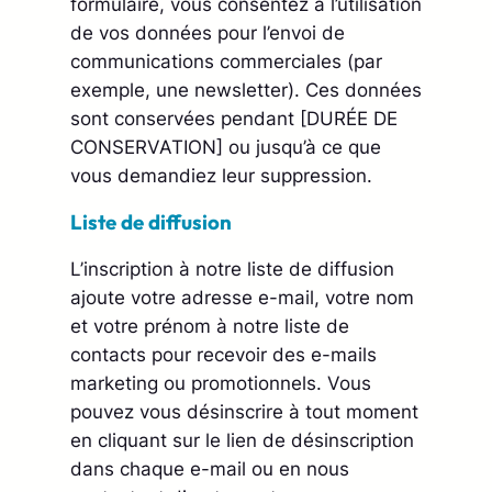
formulaire, vous consentez à l’utilisation
de vos données pour l’envoi de
communications commerciales (par
exemple, une newsletter). Ces données
sont conservées pendant [DURÉE DE
CONSERVATION] ou jusqu’à ce que
vous demandiez leur suppression.
Liste de diffusion
L’inscription à notre liste de diffusion
ajoute votre adresse e-mail, votre nom
et votre prénom à notre liste de
contacts pour recevoir des e-mails
marketing ou promotionnels. Vous
pouvez vous désinscrire à tout moment
en cliquant sur le lien de désinscription
dans chaque e-mail ou en nous