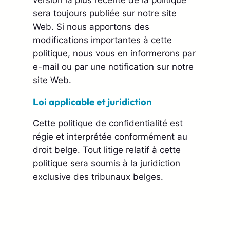
sera toujours publiée sur notre site
Web. Si nous apportons des
modifications importantes à cette
politique, nous vous en informerons par
e-mail ou par une notification sur notre
site Web.
Loi applicable et juridiction
Cette politique de confidentialité est
régie et interprétée conformément au
droit belge. Tout litige relatif à cette
politique sera soumis à la juridiction
exclusive des tribunaux belges.