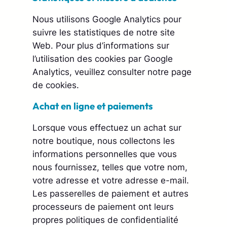
Nous utilisons Google Analytics pour
suivre les statistiques de notre site
Web. Pour plus d’informations sur
l’utilisation des cookies par Google
Analytics, veuillez consulter notre page
de cookies.
Achat en ligne et paiements
Lorsque vous effectuez un achat sur
notre boutique, nous collectons les
informations personnelles que vous
nous fournissez, telles que votre nom,
votre adresse et votre adresse e-mail.
Les passerelles de paiement et autres
processeurs de paiement ont leurs
propres politiques de confidentialité