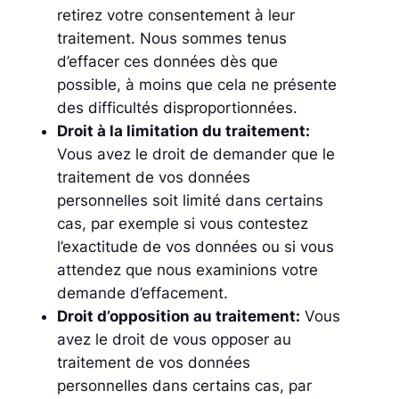
retirez votre consentement à leur
traitement. Nous sommes tenus
d’effacer ces données dès que
possible, à moins que cela ne présente
des difficultés disproportionnées.
Droit à la limitation du traitement:
Vous avez le droit de demander que le
traitement de vos données
personnelles soit limité dans certains
cas, par exemple si vous contestez
l’exactitude de vos données ou si vous
attendez que nous examinions votre
demande d’effacement.
Droit d’opposition au traitement:
Vous
avez le droit de vous opposer au
traitement de vos données
personnelles dans certains cas, par