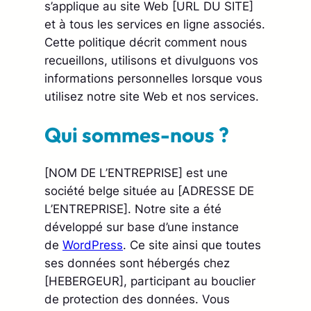
s’applique au site Web [URL DU SITE]
et à tous les services en ligne associés.
Cette politique décrit comment nous
recueillons, utilisons et divulguons vos
informations personnelles lorsque vous
utilisez notre site Web et nos services.
Qui sommes-nous ?
[NOM DE L’ENTREPRISE] est une
société belge située au [ADRESSE DE
L’ENTREPRISE]. Notre site a été
développé sur base d’une instance
de
WordPress
. Ce site ainsi que toutes
ses données sont hébergés chez
[HEBERGEUR], participant au bouclier
de protection des données. Vous