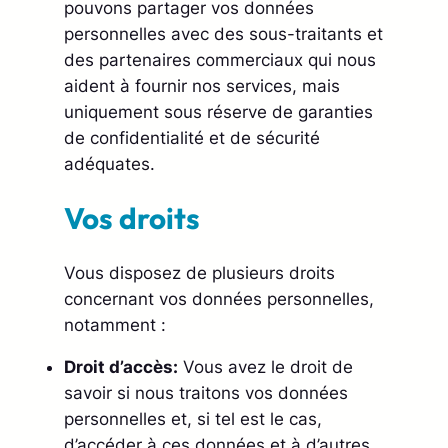
pouvons partager vos données
personnelles avec des sous-traitants et
des partenaires commerciaux qui nous
aident à fournir nos services, mais
uniquement sous réserve de garanties
de confidentialité et de sécurité
adéquates.
Vos droits
Vous disposez de plusieurs droits
concernant vos données personnelles,
notamment :
Droit d’accès:
Vous avez le droit de
savoir si nous traitons vos données
personnelles et, si tel est le cas,
d’accéder à ces données et à d’autres