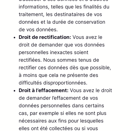
informations, telles que les finalités du
traitement, les destinataires de vos
données et la durée de conservation
de vos données.
Droit de rectification:
Vous avez le
droit de demander que vos données
personnelles inexactes soient
rectifiées. Nous sommes tenus de
rectifier ces données dès que possible,
à moins que cela ne présente des
difficultés disproportionnées.
Droit à l’effacement:
Vous avez le droit
de demander l’effacement de vos
données personnelles dans certains
cas, par exemple si elles ne sont plus
nécessaires aux fins pour lesquelles
elles ont été collectées ou si vous