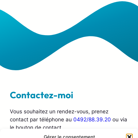
Contactez-moi
Vous souhaitez un rendez-vous, prenez
contact par téléphone au
0492/88.39.20
ou via
le bouton de contact.
Gérer le consentement