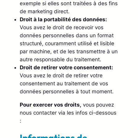
exemple si elles sont traitées à des fins
de marketing direct.
Droit à la portabilité des données:
Vous avez le droit de recevoir vos
données personnelles dans un format
structuré, couramment utilisé et lisible
par machine, et de les transmettre à un
autre responsable du traitement.
Droit de retirer votre consentement:
Vous avez le droit de retirer votre
consentement au traitement de vos
données personnelles à tout moment.
Pour exercer vos droits,
vous pouvez
nous contacter via les infos ci-dessous
:
Informations de