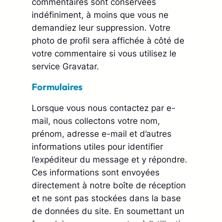
commentaires sont conservées
indéfiniment, à moins que vous ne
demandiez leur suppression. Votre
photo de profil sera affichée à côté de
votre commentaire si vous utilisez le
service Gravatar.
Formulaires
Lorsque vous nous contactez par e-
mail, nous collectons votre nom,
prénom, adresse e-mail et d’autres
informations utiles pour identifier
l’expéditeur du message et y répondre.
Ces informations sont envoyées
directement à notre boîte de réception
et ne sont pas stockées dans la base
de données du site. En soumettant un